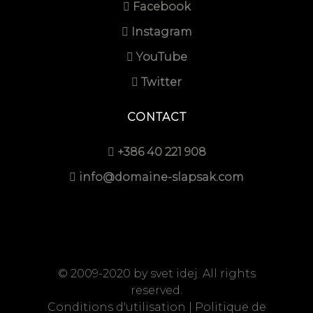
Facebook
Instagram
YouTube
Twitter
CONTACT
+386 40 221 908
info@domaine-slapsak.com
© 2009-2020 by
svet idej
. All rights
reserved.
Conditions d'utilisation
|
Politique de