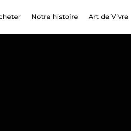
cheter
Notre histoire
Art de Vivre