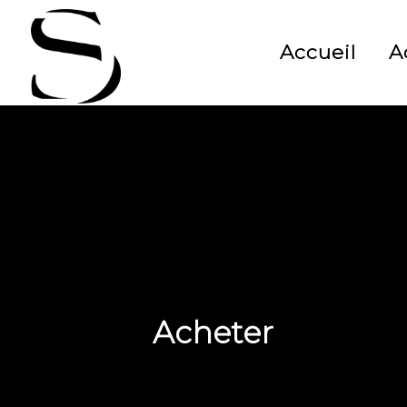
Accueil
A
Acheter