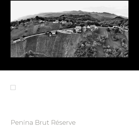
Penina Brut Réserve