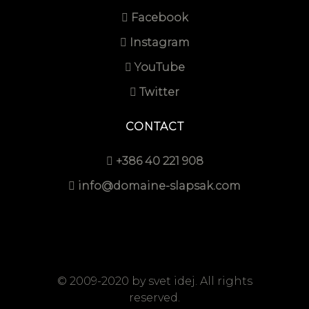
Facebook
Instagram
YouTube
Twitter
CONTACT
+386 40 221 908
info@domaine-slapsak.com
© 2009-2020 by
svet idej
. All rights
reserved.